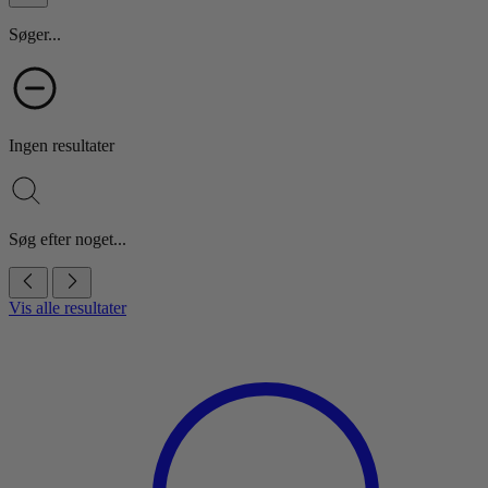
Søger...
Ingen resultater
Søg efter noget...
Vis alle resultater