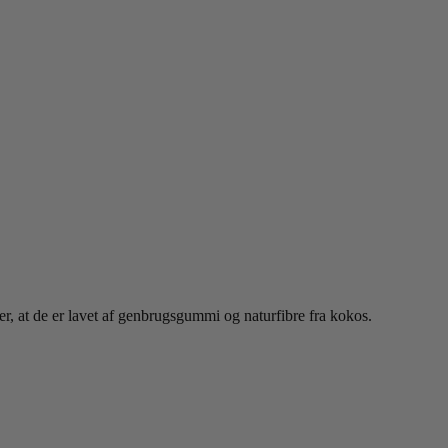
 er, at de er lavet af genbrugsgummi og naturfibre fra kokos.