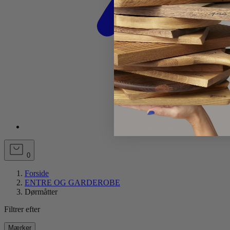
0
Forside
ENTRE OG GARDEROBE
Dørmåtter
Filtrer efter
Mærker