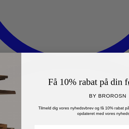
Få 10% rabat på din f
BY BROROSN
Tilmeld dig vores nyhedsvbrev og få 10% rabat på 
opdateret med vores nyheds