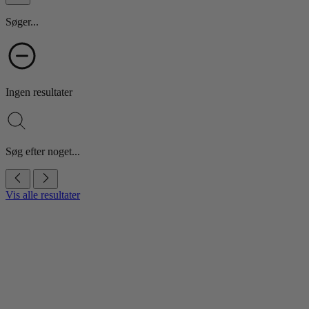
Søger...
Ingen resultater
Søg efter noget...
Vis alle resultater