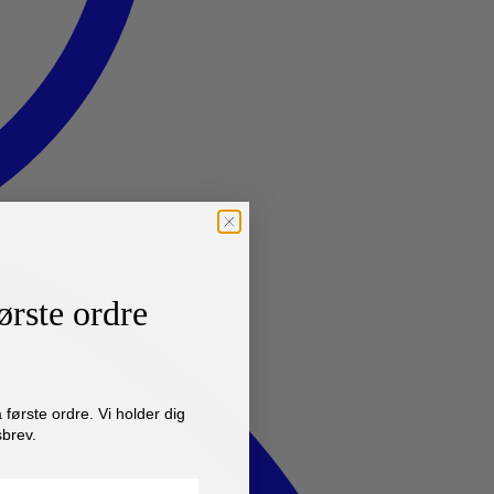
ørste ordre
første ordre. Vi holder dig
brev.