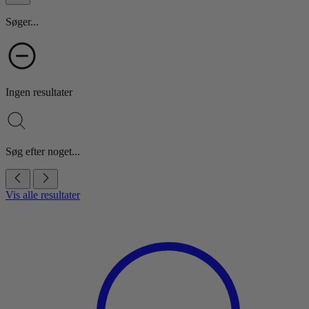
Søger...
Ingen resultater
Søg efter noget...
Vis alle resultater