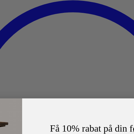
Få 10% rabat på din f