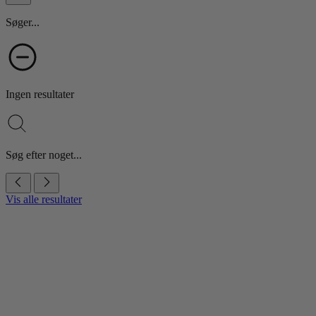
Søger...
Ingen resultater
Søg efter noget...
Vis alle resultater