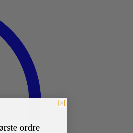
ørste ordre