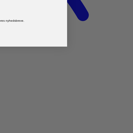
vores nyhedsbreve.