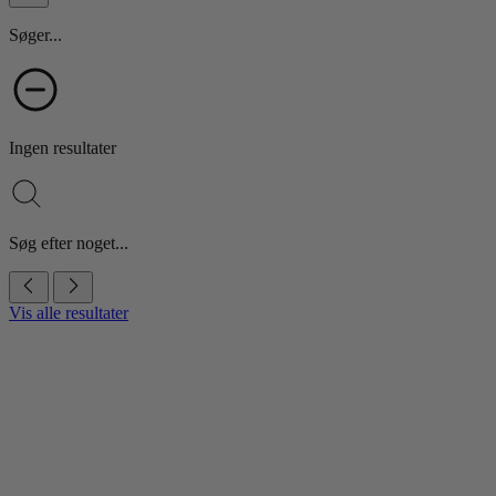
Søger...
Ingen resultater
Søg efter noget...
Vis alle resultater