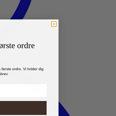
ørste ordre
første ordre. Vi holder dig
brev.