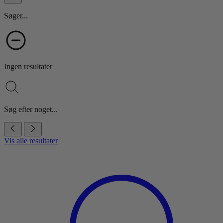
Søger...
Ingen resultater
Søg efter noget...
Vis alle resultater