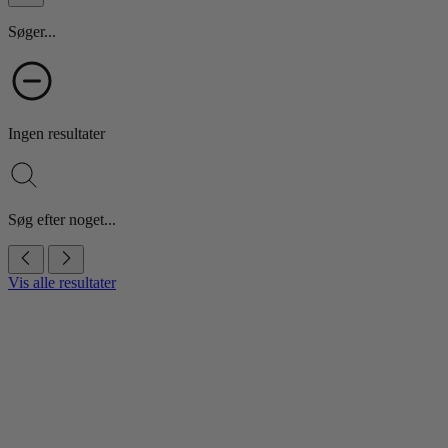
Søger...
Ingen resultater
Søg efter noget...
Vis alle resultater