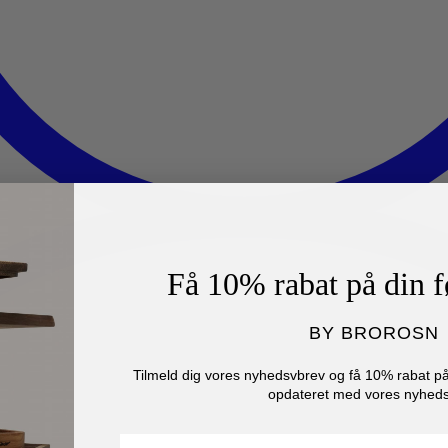
Få 10% rabat på din f
BY BROROSN
Tilmeld dig vores nyhedsvbrev og få 10% rabat på 
opdateret med vores nyheds