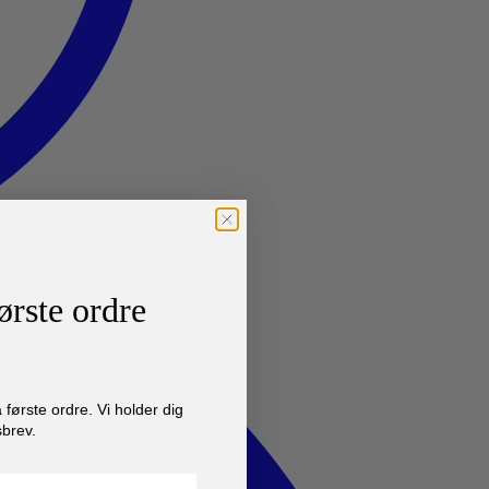
ørste ordre
første ordre. Vi holder dig
brev.