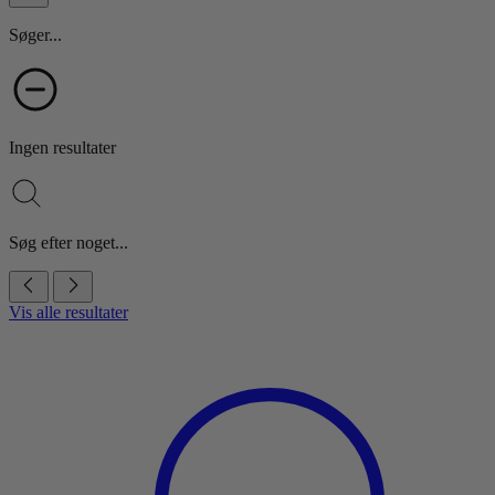
Søger...
Ingen resultater
Søg efter noget...
Vis alle resultater