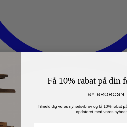
Få 10% rabat på din f
BY BROROSN
Tilmeld dig vores nyhedsvbrev og få 10% rabat på 
opdateret med vores nyheds