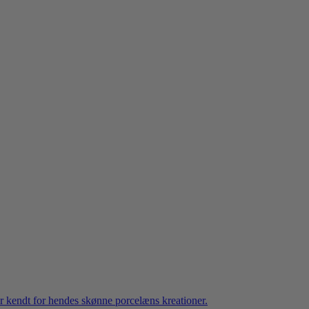
 kendt for hendes skønne porcelæns kreationer.