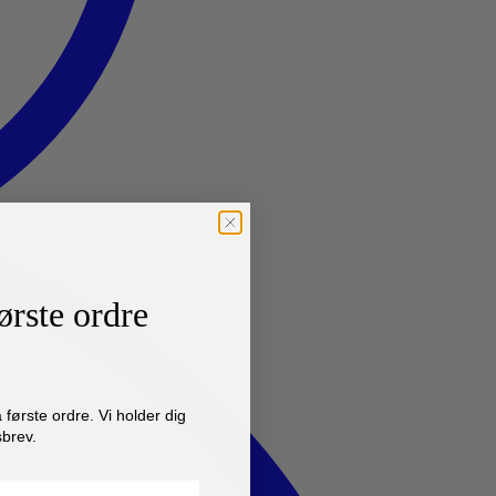
ørste ordre
første ordre. Vi holder dig
brev.