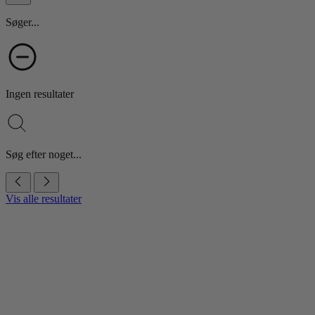
Søger...
Ingen resultater
Søg efter noget...
Vis alle resultater