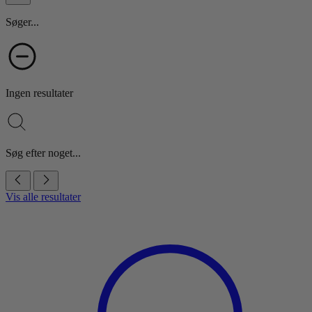
Søger...
Ingen resultater
Søg efter noget...
Vis alle resultater