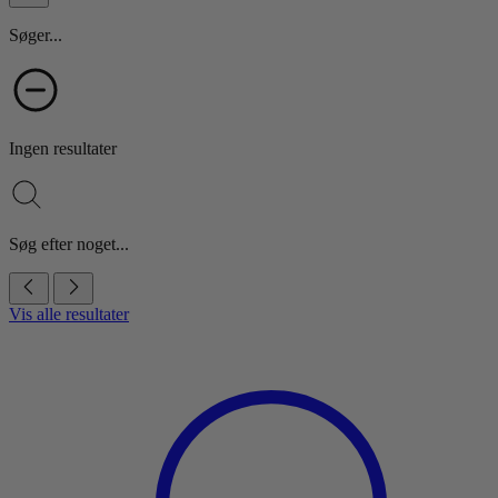
Søger...
Ingen resultater
Søg efter noget...
Vis alle resultater