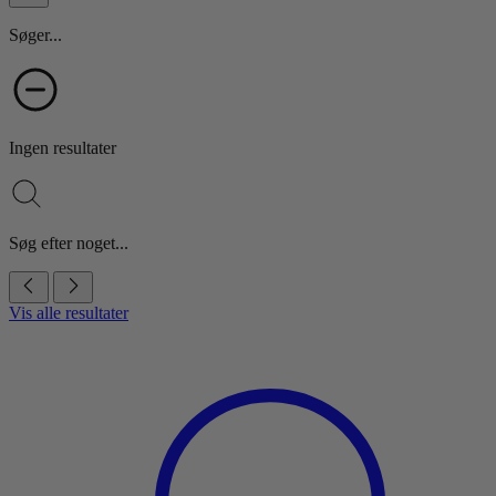
Søger...
Ingen resultater
Søg efter noget...
Vis alle resultater