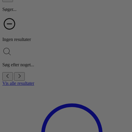
Søger...
Ingen resultater
Søg efter noget...
Vis alle resultater