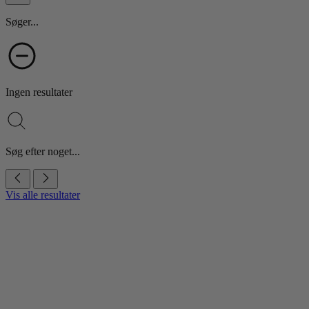
Søger...
Ingen resultater
Søg efter noget...
Vis alle resultater