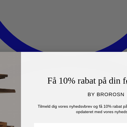
Få 10% rabat på din f
BY BROROSN
Tilmeld dig vores nyhedsvbrev og få 10% rabat på 
opdateret med vores nyheds