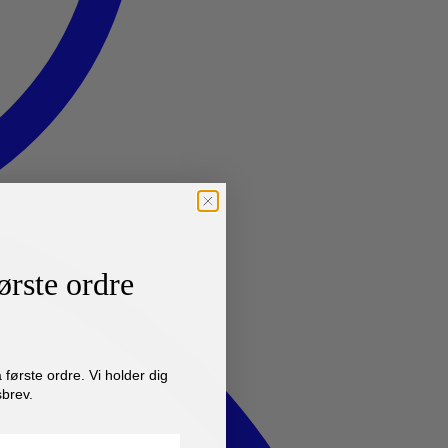
ørste ordre
første ordre. Vi holder dig
brev.