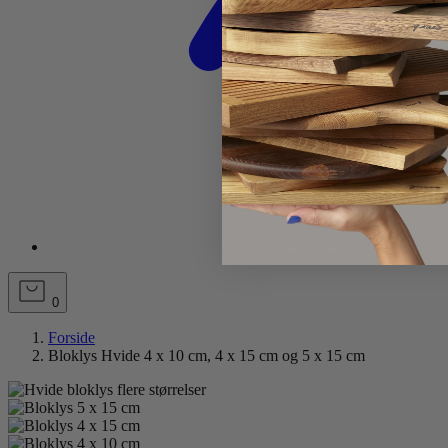
0
Forside
Bloklys Hvide 4 x 10 cm, 4 x 15 cm og 5 x 15 cm